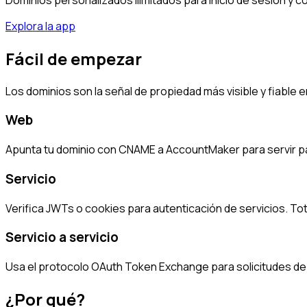
Explora la app
Fácil de empezar
Los dominios son la señal de propiedad más visible y fiable
Web
Apunta tu dominio con CNAME a AccountMaker para servir pág
Servicio
Verifica JWTs o cookies para autenticación de servicios. To
Servicio a servicio
Usa el protocolo OAuth Token Exchange para solicitudes de
¿Por qué?