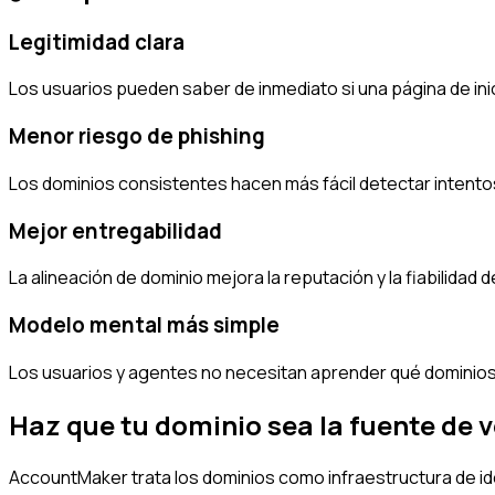
Legitimidad clara
Los usuarios pueden saber de inmediato si una página de ini
Menor riesgo de phishing
Los dominios consistentes hacen más fácil detectar intento
Mejor entregabilidad
La alineación de dominio mejora la reputación y la fiabilidad d
Modelo mental más simple
Los usuarios y agentes no necesitan aprender qué dominio
Haz que tu dominio sea la fuente de 
AccountMaker trata los dominios como infraestructura de id