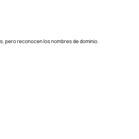
los, pero reconocen los nombres de dominio.