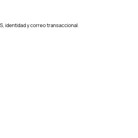
, identidad y correo transaccional.