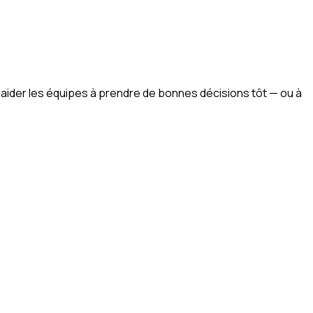
ur aider les équipes à prendre de bonnes décisions tôt — ou à