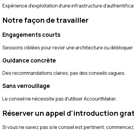
Expérience d'exploitation d'une infrastructure d'authentific
Notre façon de travailler
Engagements courts
Sessions ciblées pour revoir une architecture ou débloquer
Guidance concrète
Des recommandations claires, pas des conseils vagues.
Sans verrouillage
Le conseil ne nécessite pas d'utiliser AccountMaker.
Réserver un appel d'introduction gra
Si vous ne savez pas si le conseil est pertinent, commencez