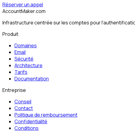
Réserver un appel
AccountMaker.com
Infrastructure centrée sur les comptes pour l'authentification
Produit
Domaines
Email
Sécurité
Architecture
Tarifs
Documentation
Entreprise
Conseil
Contact
Politique de remboursement
Confidentialité
Conditions