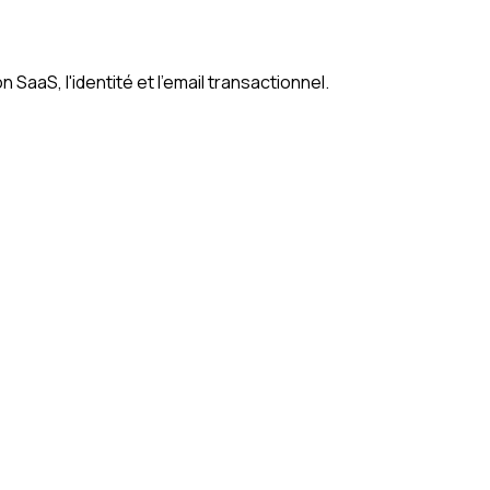
 SaaS, l'identité et l'email transactionnel.