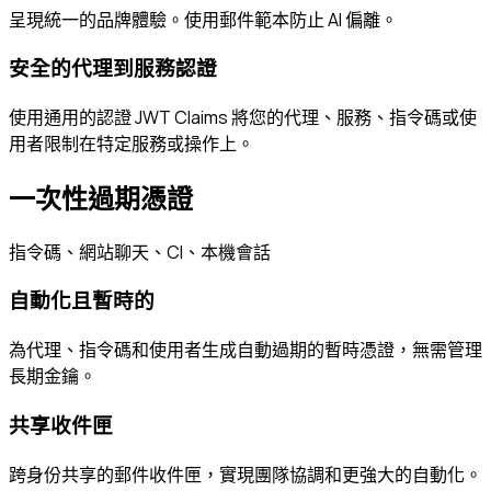
呈現統一的品牌體驗。使用郵件範本防止 AI 偏離。
安全的代理到服務認證
使用通用的認證 JWT Claims 將您的代理、服務、指令碼或使
用者限制在特定服務或操作上。
一次性過期憑證
指令碼、網站聊天、CI、本機會話
自動化且暫時的
為代理、指令碼和使用者生成自動過期的暫時憑證，無需管理
長期金鑰。
共享收件匣
跨身份共享的郵件收件匣，實現團隊協調和更強大的自動化。