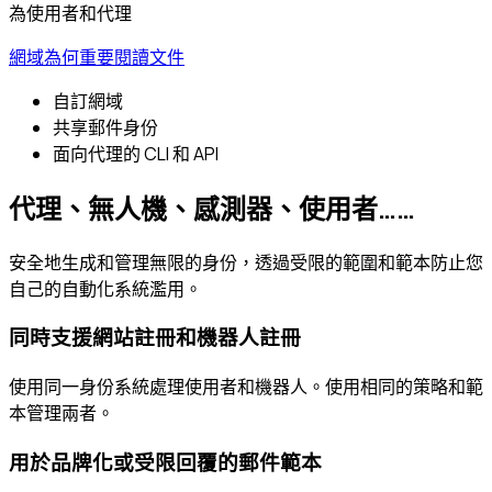
為使用者和代理
網域為何重要
閱讀文件
自訂網域
共享郵件身份
面向代理的 CLI 和 API
代理、無人機、感測器、使用者……
安全地生成和管理無限的身份，透過受限的範圍和範本防止您
自己的自動化系統濫用。
同時支援網站註冊和機器人註冊
使用同一身份系統處理使用者和機器人。使用相同的策略和範
本管理兩者。
用於品牌化或受限回覆的郵件範本