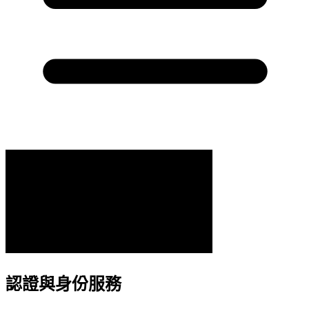
認證與身份服務