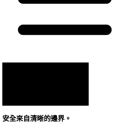
安全來自清晰的邊界。