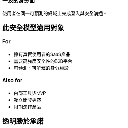
一致的身分面
使用者在同一可預測的網域上完成登入與安全溝通。
此安全模型適用對象
For
擁有真實使用者的SaaS產品
需要高強度安全性的B2B平台
可預測、可解釋的身分驗證
Also for
內部工具與MVP
獨立開發專案
限期運作產品
透明勝於承諾