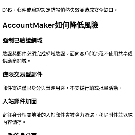
DNS、郵件或驗證設定錯誤悄然失效並造成安全缺口。
AccountMaker如何降低風險
強制已驗證網域
驗證與郵件必須完成網域驗證。面向客戶的流程不使用共享或
供應商網域。
僅限交易型郵件
郵件寄送僅限身分與營運用途，不支援行銷或批量活動。
入站郵件加固
寄往身分相關地址的入站郵件會被強力過濾、移除附件並以純
內容儲存。