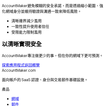
AccountMaker避免模糊的安全承諾，而是透過縮小範圍、強
化網域身分並維持驗證與溝通一致來降低風險。
清晰邊界減少濫用
一致性提升使用者信任
受限能力限制濫用
以清晰實現安全
AccountMaker專注做更少的事，但在你的網域下更可預測。
探索應用程式
返回概覽
AccountMaker.com
面向帳戶的 SaaS 認證、身分與交易郵件基礎設施。
產品
網域
郵件